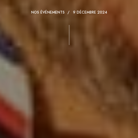
NOS ÉVÉNEMENTS
9 DÉCEMBRE 2024