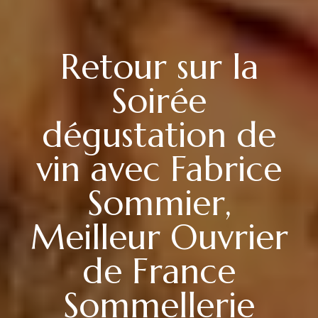
Retour sur la
Soirée
dégustation de
vin avec Fabrice
Sommier,
Meilleur Ouvrier
de France
Sommellerie