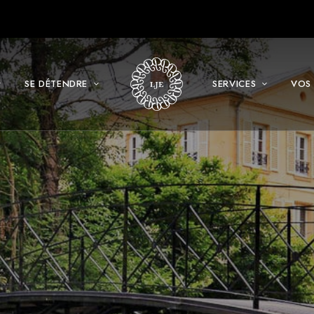
SE DÉTENDRE
SERVICES
VOS