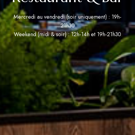
Mercredi au vendredi (soir uniquement) : 19h-
21h30
Weekend (midi & soir) : 12h-14h et 19h-21h30