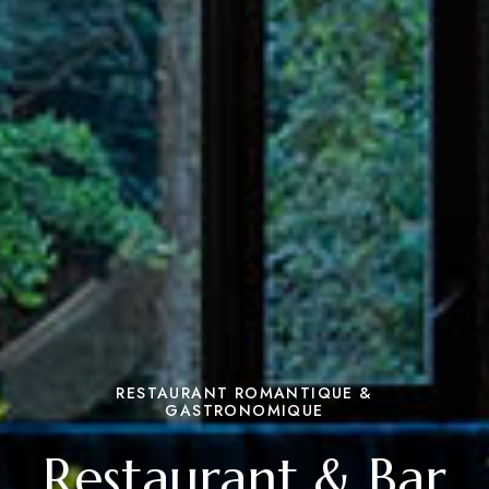
RESTAURANT ROMANTIQUE &
GASTRONOMIQUE
Restaurant & Bar