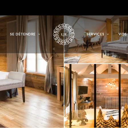
SE DÉTENDRE
SERVICES
VOS