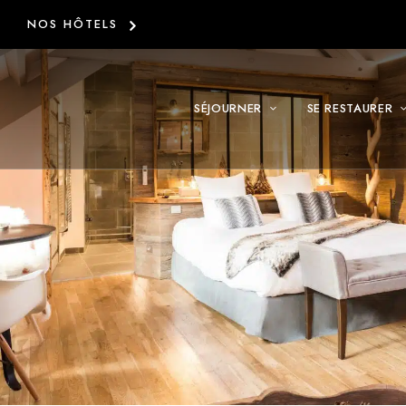
NOS HÔTELS
SÉJOURNER
SE RESTAURER