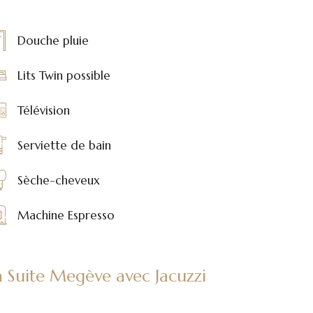
Douche pluie
Lits Twin possible
Télévision
Serviette de bain
Sèche-cheveux
Machine Espresso
a Suite Megève avec Jacuzzi