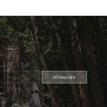
M'inscrire