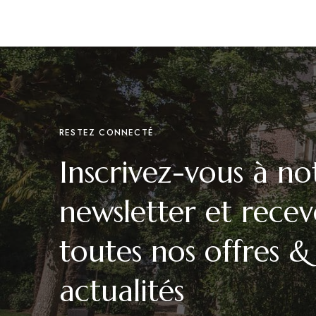
RESTEZ CONNECTÉ
Inscrivez-vous à no
newsletter et recev
toutes nos offres &
actualités