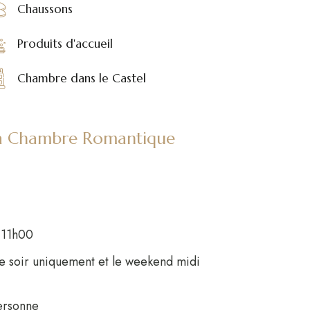
Chaussons
Produits d'accueil
Chambre dans le Castel
 la Chambre Romantique
à 11h00
le soir uniquement et le weekend midi
ersonne