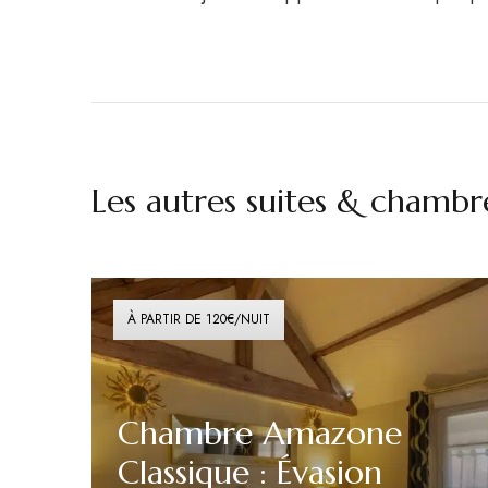
Les autres suites & chambr
À PARTIR DE 120€/NUIT
Chambre Amazone
Classique : Évasion