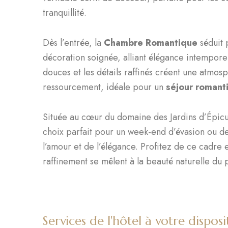
tranquillité.
Dès l’entrée, la
Chambre Romantique
séduit 
décoration soignée, alliant élégance intempore
douces et les détails raffinés créent une atmos
ressourcement, idéale pour un
séjour romant
Située au cœur du domaine des Jardins d’Épicu
choix parfait pour un week-end d’évasion ou d
l’amour et de l’élégance. Profitez de ce cadre 
raffinement se mêlent à la beauté naturelle du 
Services de l'hôtel à votre disposi