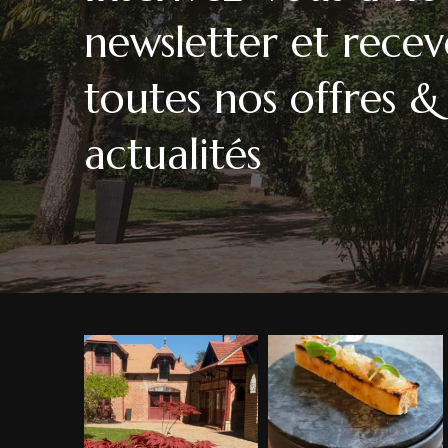
newsletter et recev
toutes nos offres &
actualités