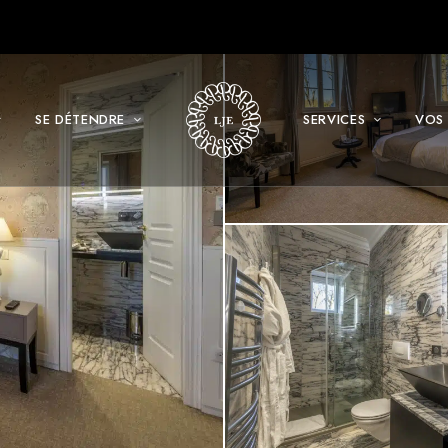
SE DÉTENDRE
SERVICES
VOS