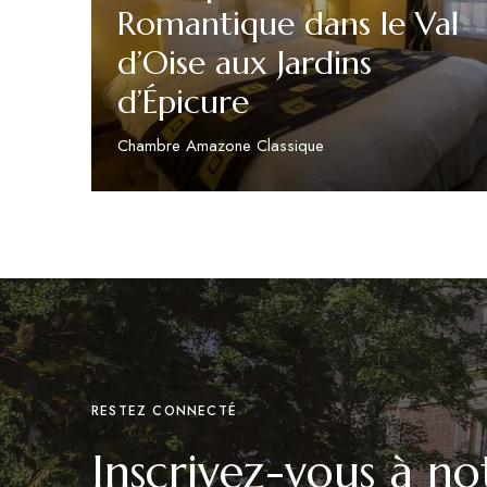
Romantique dans le Val
d’Oise aux Jardins
d’Épicure
Chambre Amazone Classique
Découvrir
RESTEZ CONNECTÉ
Inscrivez-vous à no