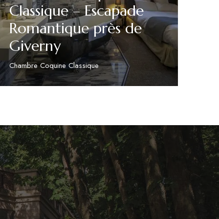
Classique – Escapade
Romantique près de
Giverny
Chambre Coquine Classique
Découvrir