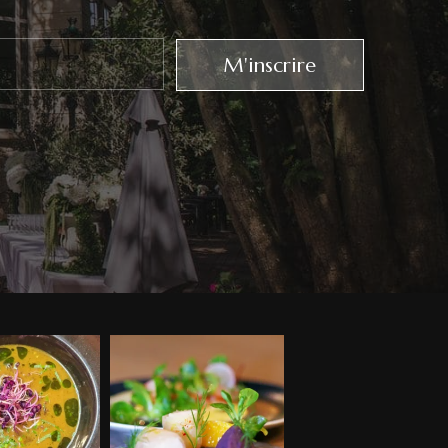
M'inscrire