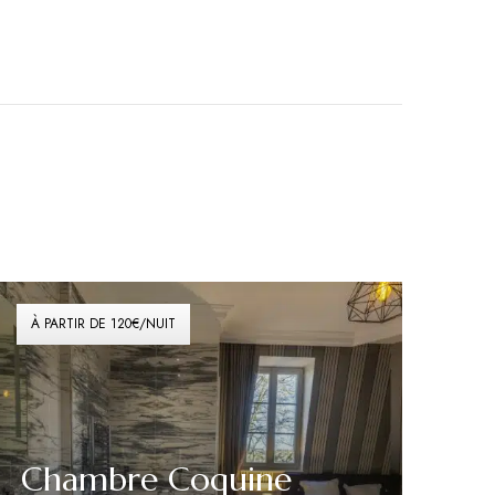
À PARTIR DE 120€/NUIT
Chambre Coquine