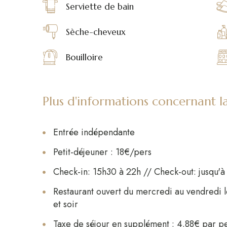
Serviette de bain
Sèche-cheveux
Bouilloire
Plus d'informations concernant
Entrée indépendante
Petit-déjeuner : 18€/pers
Check-in: 15h30 à 22h // Check-out: jusqu'
Restaurant ouvert du mercredi au vendredi 
et soir
Taxe de séjour en supplément : 4.88€ par p