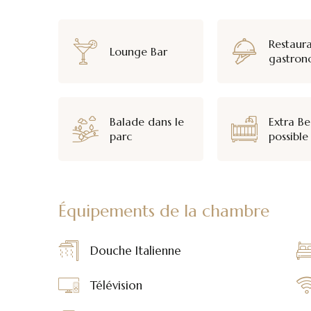
Restaur
Lounge Bar
gastron
Balade dans le
Extra B
parc
possible
Équipements de la chambre
Douche Italienne
Télévision